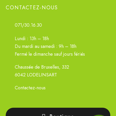
CONTACTEZ-NOUS
071/30.16.30
Lundi : 13h – 18h
Du mardi au samedi : 9h – 18h
Fermé le dimanche sauf jours fériés
Chaussée de Bruxelles, 332
6042 LODELINSART
Contactez-nous