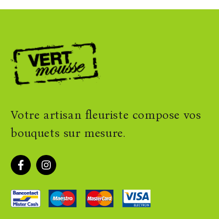
Votre artisan fleuriste compose vos
bouquets sur mesure.