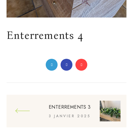
Enterrements 4
ENTERREMENTS 3
3 JANVIER 2025