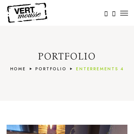
PORTFOLIO
HOME
PORTFOLIO
ENTERREMENTS 4