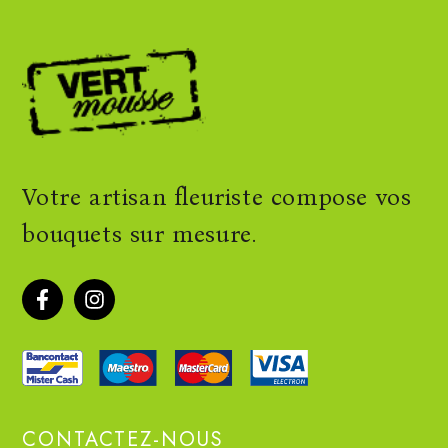
Votre artisan fleuriste compose vos
bouquets sur mesure.
CONTACTEZ-NOUS