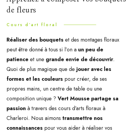
de fleurs
Cours d’art floral
Réaliser des bouquets
et des montages floraux
peut être donné à tous si l’on a
un peu de
patience
et une
grande envie de découvrir
.
Quoi de plus magique que de
jouer avec les
formes et les couleurs
pour créer, de ses
propres mains, un centre de table ou une
composition unique ?
Vert Mousse partage sa
passion
à travers des cours d’arts floraux à
Charleroi. Nous aimons
transmettre nos
connaissances
pour vous aider à réaliser vos