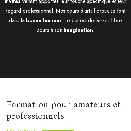
invités
venant apporter leur touche spécifique et leur
regard professionnel. Nos cours d’arts floraux se font
dans la
bonne humeur
. Le but est de laisser libre
cours à son
imagination
.
Formation pour amateurs et
professionnels
Pédagogie