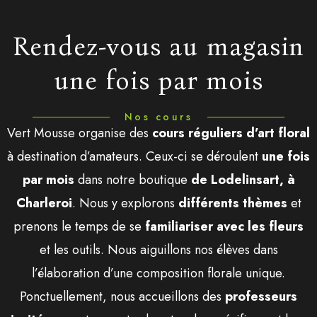
Rendez-vous au magasin
une fois par mois
Nos cours
Vert Mousse organise des
cours réguliers d’art floral
à destination d’amateurs. Ceux-ci se déroulent
une fois
par mois
dans notre boutique
de Lodelinsart, à
Charleroi
. Nous y explorons
différents thèmes
et
prenons le temps de se
familiariser avec les fleurs
et les outils. Nous aiguillons nos élèves dans
l’élaboration d’une composition florale unique.
Ponctuellement, nous accueillons des
professeurs