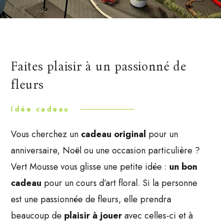
Faites plaisir à un passionné de
fleurs
Idée cadeau
Vous cherchez un
cadeau original
pour un
anniversaire, Noël ou une occasion particulière ?
Vert Mousse vous glisse une petite idée :
un bon
cadeau
pour un cours d’art floral. Si la personne
est une passionnée de fleurs, elle prendra
beaucoup de
plaisir à jouer
avec celles-ci et à