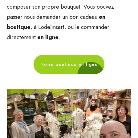
composer son propre bouquet. Vous pouvez
passer nous demander un bon cadeau
en
boutique
, à Lodelinsart, ou le commander
directement
en ligne
.
Notre boutique en ligne