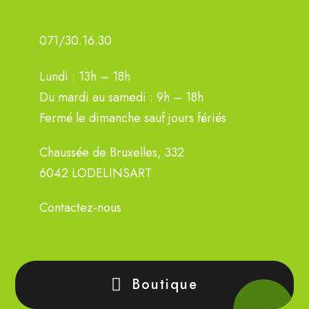
071/30.16.30
Lundi : 13h – 18h
Du mardi au samedi : 9h – 18h
Fermé le dimanche sauf jours fériés
Chaussée de Bruxelles, 332
6042 LODELINSART
Contactez-nous
Boutique