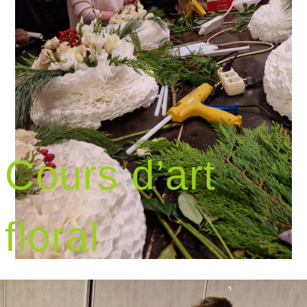
Cours d’art
floral