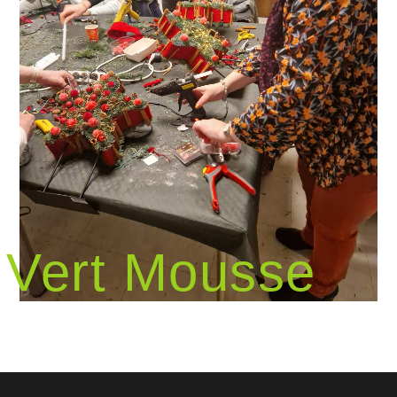
Vert Mousse