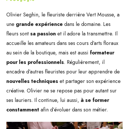
Olivier Seghin, le fleuriste derrière Vert Mousse, a
une
grande expérience
dans le domaine. Les
fleurs sont
sa passion
et il adore la transmettre. Il
accueille les amateurs dans ses cours d’arts floraux
au sein de la boutique, mais est aussi
formateur
pour les professionnels
. Régulièrement, il
encadre d’autres fleuristes pour leur apprendre de
nouvelles techniques
et partager son expérience
créative. Olivier ne se repose pas pour autant sur
ses lauriers. Il continue, lui aussi,
à se former
constamment
afin d’évoluer dans son métier.