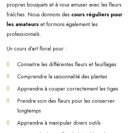
propres bouquets et à vous amuser avec les fleurs
fraîches. Nous donnons des
cours réguliers pour
les amateurs
et formons également les
professionnels.
Un cours d’art floral pour :
Connaitre les différentes fleurs et feuillages
Comprendre la saisonnalité des plantes
Apprendre à couper correctement les tiges
Prendre soin des fleurs pour les conserver
longtemps
Apprendre à manipuler divers outils