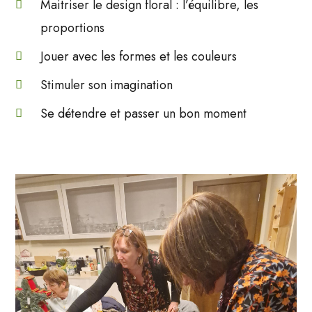
Maitriser le design floral : l’équilibre, les
proportions
Jouer avec les formes et les couleurs
Stimuler son imagination
Se détendre et passer un bon moment