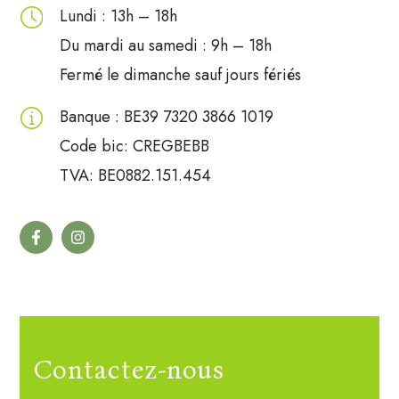
Lundi : 13h – 18h
Du mardi au samedi : 9h – 18h
Fermé le dimanche sauf jours fériés
Banque
: BE39 7320 3866 1019
Code bic: CREGBEBB
TVA: BE0882.151.454
Contactez-nous