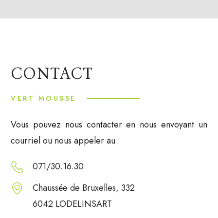
CONTACT
VERT MOUSSE
Vous pouvez nous contacter en nous envoyant un
courriel ou nous appeler au :
071/30.16.30
Chaussée de Bruxelles, 332
6042 LODELINSART