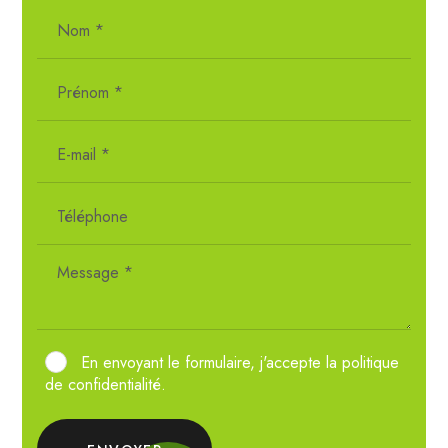
En envoyant le formulaire, j'accepte la
politique
de confidentialité
.